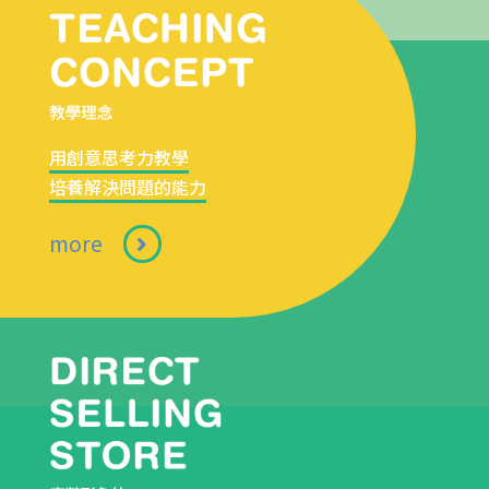
用創意思考力教學
培養解決問題的能力
more