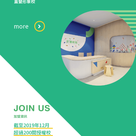
more
截至2019年12月
超過200間授權校